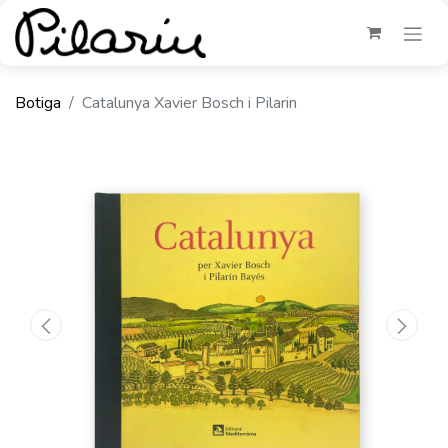
Botiga
Catalunya Xavier Bosch i Pilarin