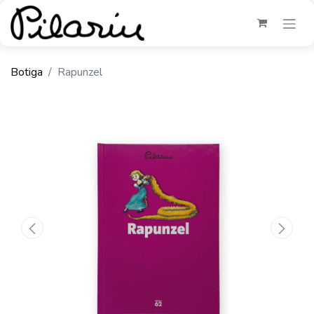
Botiga
Rapunzel